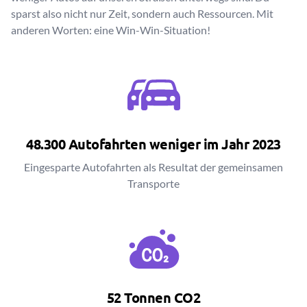
sparst also nicht nur Zeit, sondern auch Ressourcen. Mit
anderen Worten: eine Win-Win-Situation!
48.300 Autofahrten weniger im Jahr 2023
Eingesparte Autofahrten als Resultat der gemeinsamen
Transporte
52 Tonnen CO2