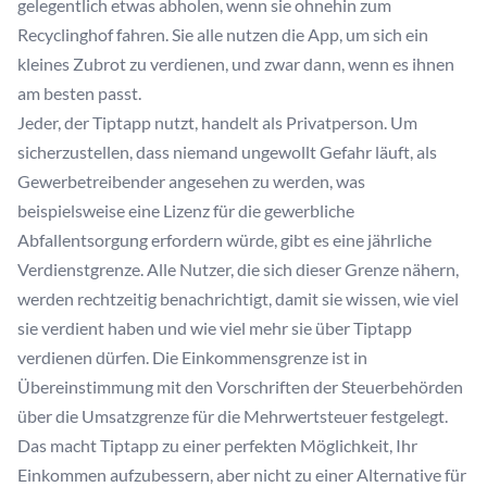
gelegentlich etwas abholen, wenn sie ohnehin zum
Recyclinghof fahren. Sie alle nutzen die App, um sich ein
kleines Zubrot zu verdienen, und zwar dann, wenn es ihnen
am besten passt.
Jeder, der Tiptapp nutzt, handelt als Privatperson. Um
sicherzustellen, dass niemand ungewollt Gefahr läuft, als
Gewerbetreibender angesehen zu werden, was
beispielsweise eine Lizenz für die gewerbliche
Abfallentsorgung erfordern würde, gibt es eine jährliche
Verdienstgrenze. Alle Nutzer, die sich dieser Grenze nähern,
werden rechtzeitig benachrichtigt, damit sie wissen, wie viel
sie verdient haben und wie viel mehr sie über Tiptapp
verdienen dürfen. Die Einkommensgrenze ist in
Übereinstimmung mit den Vorschriften der Steuerbehörden
über die Umsatzgrenze für die Mehrwertsteuer festgelegt.
Das macht Tiptapp zu einer perfekten Möglichkeit, Ihr
Einkommen aufzubessern, aber nicht zu einer Alternative für