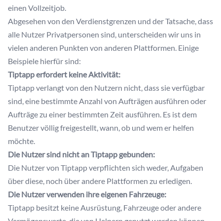
einen Vollzeitjob.
Abgesehen von den Verdienstgrenzen und der Tatsache, dass
alle Nutzer Privatpersonen sind, unterscheiden wir uns in
vielen anderen Punkten von anderen Plattformen. Einige
Beispiele hierfür sind:
Tiptapp erfordert keine Aktivität:
Tiptapp verlangt von den Nutzern nicht, dass sie verfügbar
sind, eine bestimmte Anzahl von Aufträgen ausführen oder
Aufträge zu einer bestimmten Zeit ausführen. Es ist dem
Benutzer völlig freigestellt, wann, ob und wem er helfen
möchte.
Die Nutzer sind nicht an Tiptapp gebunden:
Die Nutzer von Tiptapp verpflichten sich weder, Aufgaben
über diese, noch über andere Plattformen zu erledigen.
Die Nutzer verwenden ihre eigenen Fahrzeuge:
Tiptapp besitzt keine Ausrüstung, Fahrzeuge oder andere
Vermögenswerte, die von Helpern genutzt werden können