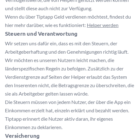
und stellt diese auch nicht zur Verfügung.
Wenn du über Tiptapp Geld verdienen möchtest, findest du
hier mehr darüber, wie es funktioniert:
Helper werden
Steuern und Verantwortung
Wir setzen uns dafür ein, dass es mit den Steuern, der
Arbeitgeberhaftung und den Genehmigungen richtig läuft.
Wir möchten es unseren Nutzern leicht machen, die
länderspezifischen Regeln zu befolgen. Zusätzlich zu der
Verdienstgrenze auf Seiten der Helper erlaubt das System
den Inserenten nicht, die Betragsgrenze zu überschreiten, die
sie als Arbeitgeber gelten lassen würde.
Die Steuern müssen von jedem Nutzer, der über die App ein
Einkommen erzielt hat, einzeln erklärt und bezahlt werden.
Tiptapp erinnert die Nutzer aktiv daran, ihr eigenes
Einkommen zu deklarieren.
Versicherung