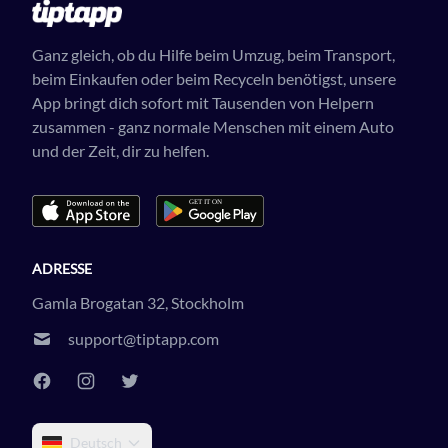
Ganz gleich, ob du Hilfe beim Umzug, beim Transport,
beim Einkaufen oder beim Recyceln benötigst, unsere
App bringt dich sofort mit Tausenden von Helpern
zusammen - ganz normale Menschen mit einem Auto
und der Zeit, dir zu helfen.
ADRESSE
Gamla Brogatan 32, Stockholm
support@tiptapp.com
Deutsch