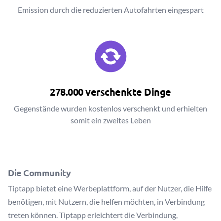
Emission durch die reduzierten Autofahrten eingespart
278.000 verschenkte Dinge
Gegenstände wurden kostenlos verschenkt und erhielten
somit ein zweites Leben
Die Community
Tiptapp bietet eine Werbeplattform, auf der Nutzer, die Hilfe
benötigen, mit Nutzern, die helfen möchten, in Verbindung
treten können. Tiptapp erleichtert die Verbindung,