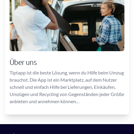
Über uns
Tiptapp ist die beste Lösung, wenn du Hilfe beim Umzug
brauchst. Die App ist ein Marktplatz, auf dem Nutzer
schnell und einfach Hilfe bei Lieferungen, Einkäufen,
Umzügen und Recycling von Gegenständen jeder Größe
anbieten und annehmen können…