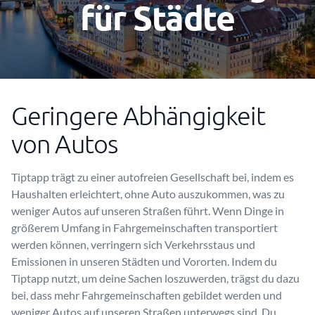
für Städte
Geringere Abhängigkeit
von Autos
Tiptapp trägt zu einer autofreien Gesellschaft bei, indem es
Haushalten erleichtert, ohne Auto auszukommen, was zu
weniger Autos auf unseren Straßen führt. Wenn Dinge in
größerem Umfang in Fahrgemeinschaften transportiert
werden können, verringern sich Verkehrsstaus und
Emissionen in unseren Städten und Vororten. Indem du
Tiptapp nutzt, um deine Sachen loszuwerden, trägst du dazu
bei, dass mehr Fahrgemeinschaften gebildet werden und
weniger Autos auf unseren Straßen unterwegs sind. Du