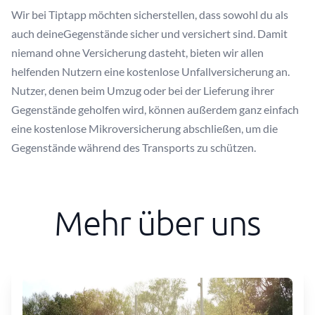
Wir bei Tiptapp möchten sicherstellen, dass sowohl du als
auch deineGegenstände sicher und versichert sind. Damit
niemand ohne Versicherung dasteht, bieten wir allen
helfenden Nutzern eine kostenlose Unfallversicherung an.
Nutzer, denen beim Umzug oder bei der Lieferung ihrer
Gegenstände geholfen wird, können außerdem ganz einfach
eine kostenlose Mikroversicherung abschließen, um die
Gegenstände während des Transports zu schützen.
Mehr über uns