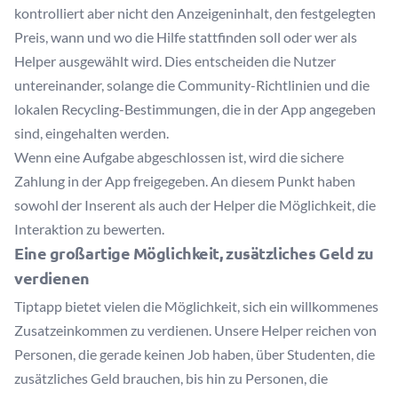
kontrolliert aber nicht den Anzeigeninhalt, den festgelegten
Preis, wann und wo die Hilfe stattfinden soll oder wer als
Helper ausgewählt wird. Dies entscheiden die Nutzer
untereinander, solange die Community-Richtlinien und die
lokalen Recycling-Bestimmungen, die in der App angegeben
sind, eingehalten werden.
Wenn eine Aufgabe abgeschlossen ist, wird die sichere
Zahlung in der App freigegeben. An diesem Punkt haben
sowohl der Inserent als auch der Helper die Möglichkeit, die
Interaktion zu bewerten.
Eine großartige Möglichkeit, zusätzliches Geld zu
verdienen
Tiptapp bietet vielen die Möglichkeit, sich ein willkommenes
Zusatzeinkommen zu verdienen. Unsere Helper reichen von
Personen, die gerade keinen Job haben, über Studenten, die
zusätzliches Geld brauchen, bis hin zu Personen, die