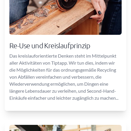
Re-Use und Kreislaufprinzip
Das kreislauforientierte Denken steht im Mittelpunkt
aller Aktivitäten von Tiptapp. Wir tun dies, indem wir
die Möglichkeiten für das ordnungsgemäße Recycling
von Abfällen vereinfachen und verbessern, die
Wiederverwendung ermöglichen, um Dingen eine
längere Lebensdauer zu verleihen, und Second-Hand-
Einkäufe einfacher und leichter zugänglich zu machen...