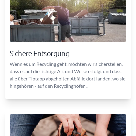
Sichere Entsorgung
Wenn es um Recycling geht, möchten wir sicherstellen,
dass es auf die richtige Art und Weise erfolgt und dass
alle über Tiptapp abgeholten Abfälle dort landen, wo sie
hingehören - auf den Recyclinghöfen...