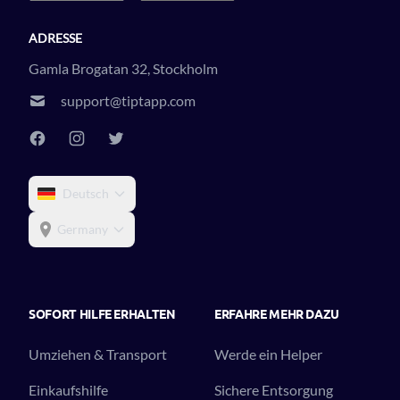
ADRESSE
Gamla Brogatan 32, Stockholm
support@tiptapp.com
Deutsch
Germany
SOFORT HILFE ERHALTEN
ERFAHRE MEHR DAZU
Umziehen & Transport
Werde ein Helper
Einkaufshilfe
Sichere Entsorgung