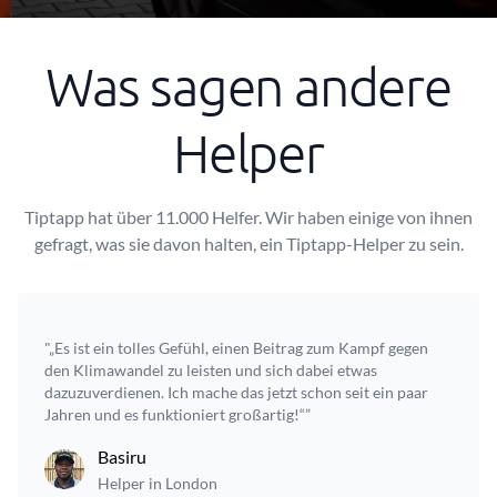
Was sagen andere
Helper
Tiptapp hat über 11.000 Helfer. Wir haben einige von ihnen
gefragt, was sie davon halten, ein Tiptapp-Helper zu sein.
"„Es ist ein tolles Gefühl, einen Beitrag zum Kampf gegen
den Klimawandel zu leisten und sich dabei etwas
dazuzuverdienen. Ich mache das jetzt schon seit ein paar
Jahren und es funktioniert großartig!“”
Basiru
Helper in London