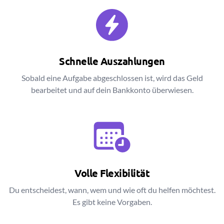
Schnelle Auszahlungen
Sobald eine Aufgabe abgeschlossen ist, wird das Geld
bearbeitet und auf dein Bankkonto überwiesen.
Volle Flexibilität
Du entscheidest, wann, wem und wie oft du helfen möchtest.
Es gibt keine Vorgaben.