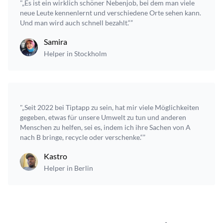
"„Es ist ein wirklich schöner Nebenjob, bei dem man viele
neue Leute kennenlernt und verschiedene Orte sehen kann.
Und man wird auch schnell bezahlt.“”
Samira
Helper in Stockholm
"„Seit 2022 bei Tiptapp zu sein, hat mir viele Möglichkeiten
gegeben, etwas für unsere Umwelt zu tun und anderen
Menschen zu helfen, sei es, indem ich ihre Sachen von A
nach B bringe, recycle oder verschenke.“”
Kastro
Helper in Berlin