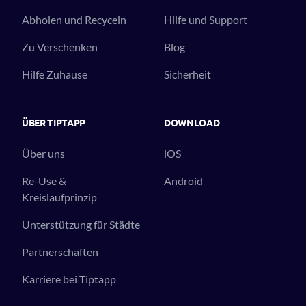
Abholen und Recyceln
Hilfe und Support
Zu Verschenken
Blog
Hilfe Zuhause
Sicherheit
ÜBER TIPTAPP
DOWNLOAD
Über uns
iOS
Re-Use &
Android
Kreislaufprinzip
Unterstützung für Städte
Partnerschaften
Karriere bei Tiptapp