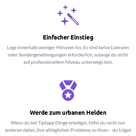
Einfacher Einstieg
Lege innerhalb weniger Minuten los. Es sind keine Lizenzen
oder Sondergenehmigungen erforderlich, solange du nicht
auf professionellem Niveau unterwegs bist.
Werde zum urbanen Helden
Wenn du bei Tiptapp Dinge erledigst, hilfst du nicht nur
anderen dabei, ihre alltäglichen Probleme zu lösen - du trägst