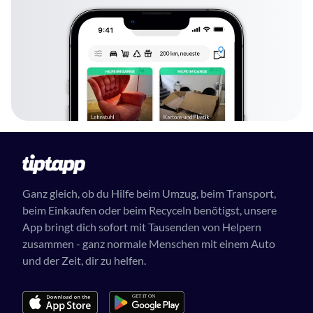
Ganz gleich, ob du Hilfe beim Umzug, beim Transport,
beim Einkaufen oder beim Recyceln benötigst, unsere
App bringt dich sofort mit Tausenden von Helpern
zusammen - ganz normale Menschen mit einem Auto
und der Zeit, dir zu helfen.