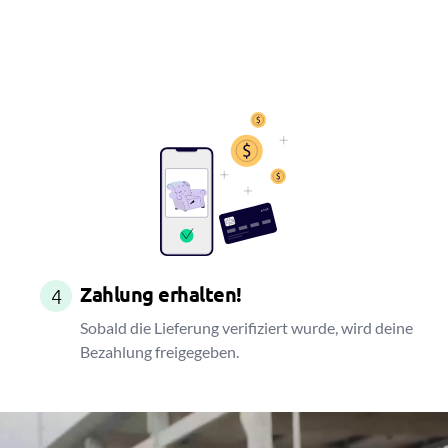
Zahlung erhalten!
4
Sobald die Lieferung verifiziert wurde, wird deine
Bezahlung freigegeben.