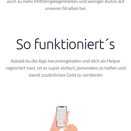
auch zu mehr Mitfahrgelegenheiten und weniger Autos auf
unseren Straßen bei.
So funktioniert´s
Sobald du die App heruntergeladen und dich als Helper
registriert hast, ist es super einfach, jemandem zu helfen und
damit zusätzliches Geld zu verdienen