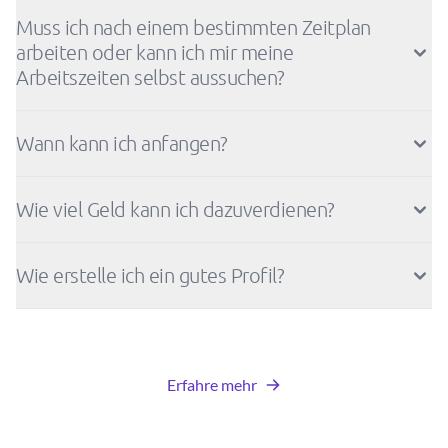
Muss ich nach einem bestimmten Zeitplan
arbeiten oder kann ich mir meine
Arbeitszeiten selbst aussuchen?
Wann kann ich anfangen?
Wie viel Geld kann ich dazuverdienen?
Wie erstelle ich ein gutes Profil?
Erfahre mehr