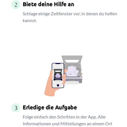
Biete deine Hilfe an
2
Schlage einige Zeitfenster vor, in denen du helfen
kannst.
Erledige die Aufgabe
3
Folge einfach den Schritten in der App. Alle
Informationen und Mitteilungen an einem Ort