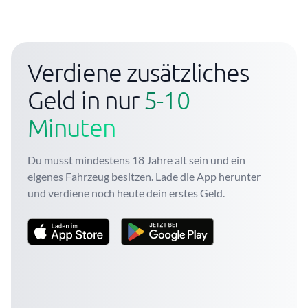
Verdiene zusätzliches
Geld in nur
5-10
Minuten
Du musst mindestens 18 Jahre alt sein und ein
eigenes Fahrzeug besitzen. Lade die App herunter
und verdiene noch heute dein erstes Geld.