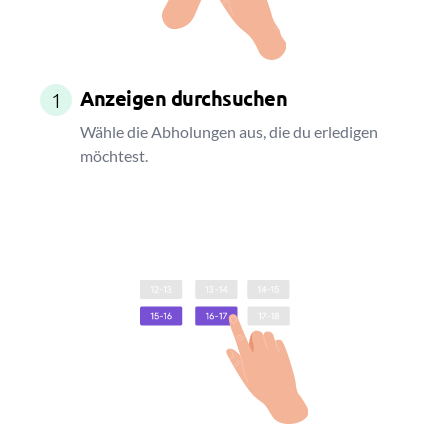
Anzeigen durchsuchen
1
Wähle die Abholungen aus, die du erledigen
möchtest.