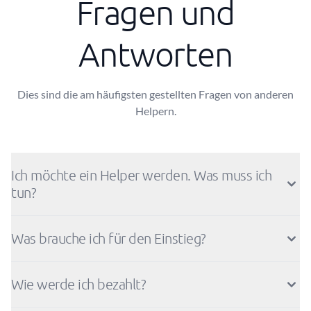
Fragen und
Antworten
Dies sind die am häufigsten gestellten Fragen von anderen
Helpern.
Ich möchte ein Helper werden. Was muss ich
tun?
Was brauche ich für den Einstieg?
Wie werde ich bezahlt?