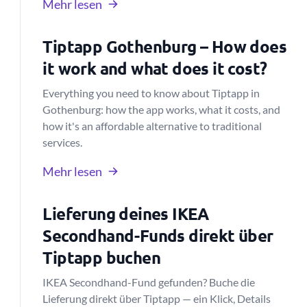
Mehr lesen
Tiptapp Gothenburg – How does
it work and what does it cost?
Everything you need to know about Tiptapp in
Gothenburg: how the app works, what it costs, and
how it's an affordable alternative to traditional
services.
Mehr lesen
Lieferung deines IKEA
Secondhand-Funds direkt über
Tiptapp buchen
IKEA Secondhand-Fund gefunden? Buche die
Lieferung direkt über Tiptapp — ein Klick, Details