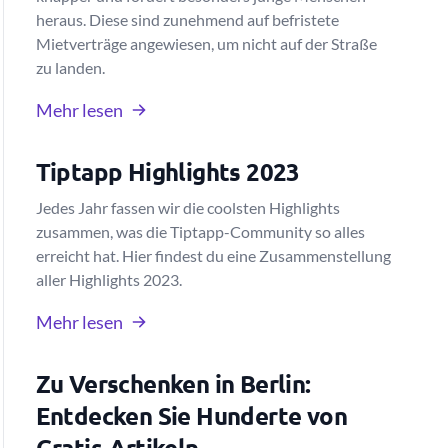
heraus. Diese sind zunehmend auf befristete
Mietverträge angewiesen, um nicht auf der Straße
zu landen.
Mehr lesen
Tiptapp Highlights 2023
Jedes Jahr fassen wir die coolsten Highlights
zusammen, was die Tiptapp-Community so alles
erreicht hat. Hier findest du eine Zusammenstellung
aller Highlights 2023.
Mehr lesen
Zu Verschenken in Berlin:
Entdecken Sie Hunderte von
Gratis-Artikeln