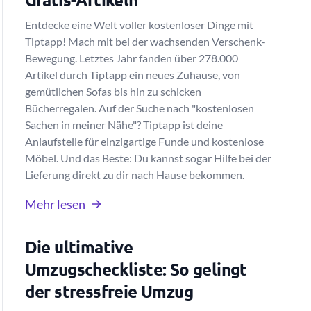
Entdecke eine Welt voller kostenloser Dinge mit
Tiptapp! Mach mit bei der wachsenden Verschenk-
Bewegung. Letztes Jahr fanden über 278.000
Artikel durch Tiptapp ein neues Zuhause, von
gemütlichen Sofas bis hin zu schicken
Bücherregalen. Auf der Suche nach "kostenlosen
Sachen in meiner Nähe"? Tiptapp ist deine
Anlaufstelle für einzigartige Funde und kostenlose
Möbel. Und das Beste: Du kannst sogar Hilfe bei der
Lieferung direkt zu dir nach Hause bekommen.
Mehr lesen
Die ultimative
Umzugscheckliste: So gelingt
der stressfreie Umzug