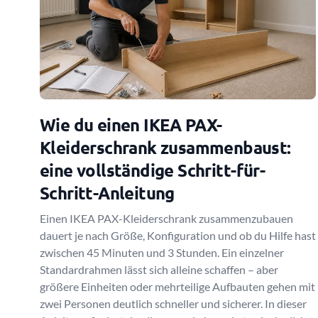
Wie du einen IKEA PAX-
Kleiderschrank zusammenbaust:
eine vollständige Schritt-für-
Schritt-Anleitung
Einen IKEA PAX-Kleiderschrank zusammenzubauen
dauert je nach Größe, Konfiguration und ob du Hilfe hast
zwischen 45 Minuten und 3 Stunden. Ein einzelner
Standardrahmen lässt sich alleine schaffen – aber
größere Einheiten oder mehrteilige Aufbauten gehen mit
zwei Personen deutlich schneller und sicherer. In dieser