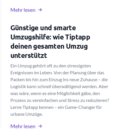
Mehr lesen
Günstige und smarte
Umzugshilfe: wie Tiptapp
deinen gesamten Umzug
unterstützt
Ein Umzug gehört oft zu den stressigsten
Ereignissen im Leben. Von der Planung über das
Packen bis hin zum Einzug ins neue Zuhause – die
Logistik kann schnell überwältigend werden. Aber
was wäre, wenn es eine Möglichkeit gäbe, den
Prozess zu vereinfachen und Stress zu reduzieren?
Lerne Tiptapp kennen – ein Game-Changer für
urbane Umzüge.
Mehr lesen