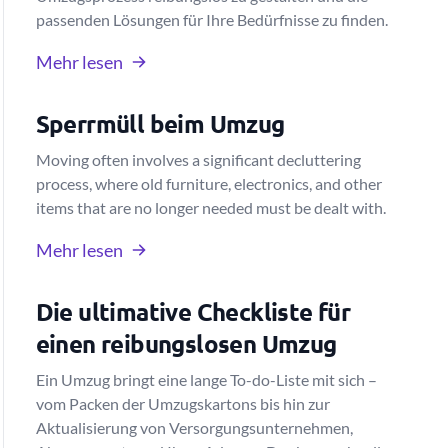
passenden Lösungen für Ihre Bedürfnisse zu finden.
Mehr lesen
Sperrmüll beim Umzug
Moving often involves a significant decluttering
process, where old furniture, electronics, and other
items that are no longer needed must be dealt with.
Mehr lesen
Die ultimative Checkliste für
einen reibungslosen Umzug
Ein Umzug bringt eine lange To-do-Liste mit sich –
vom Packen der Umzugskartons bis hin zur
Aktualisierung von Versorgungsunternehmen,