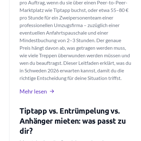
pro Auftrag, wenn du sie über einen Peer-to-Peer-
Marktplatz wie Tiptapp buchst, oder etwa 55–80 €
pro Stunde für ein Zweipersonenteam einer
professionellen Umzugsfirma – zuzüglich einer
eventuellen Anfahrtspauschale und einer
Mindestbuchung von 2–3 Stunden. Der genaue
Preis hängt davon ab, was getragen werden muss,
wie viele Treppen überwunden werden müssen und
wen du beauftragst. Dieser Leitfaden erklärt, was du
in Schweden 2026 erwarten kannst, damit du die
richtige Entscheidung für deine Situation triffst.
Mehr lesen
Tiptapp vs. Entrümpelung vs.
Anhänger mieten: was passt zu
dir?