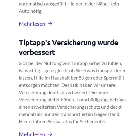
automatisch ausgefüllt, Helper in der Nähe. Kein
Auto nötig.
Mehr lesen
Tiptapp's Versicherung wurde
verbessert
Sich bei der Nutzung von Tiptapp sicher zu fühlen,
ist wichtig – ganz gleich, ob Sie etwas transportieren
lassen, Hilfe im Haushalt benötigen oder Sperrmüll
entsorgen möchten. Deshalb haben wir unsere
Versicherung deutlich verbessert. Die neue
Versicherung bietet höhere Entschädigungsbeträge,
einen erweiterten Versicherungsschutz und deckt
mehr ab als nur den transportierten Gegenstand.
Hier erfahren Sie, was das für Sie bedeutet.
Mehr lesen