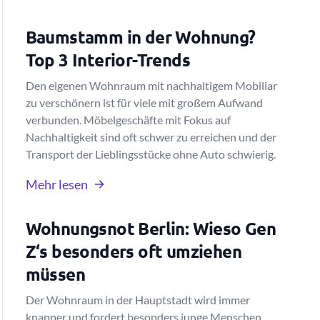
Baumstamm in der Wohnung?
Top 3 Interior-Trends
Den eigenen Wohnraum mit nachhaltigem Mobiliar
zu verschönern ist für viele mit großem Aufwand
verbunden. Möbelgeschäfte mit Fokus auf
Nachhaltigkeit sind oft schwer zu erreichen und der
Transport der Lieblingsstücke ohne Auto schwierig.
Mehr lesen
Wohnungsnot Berlin: Wieso Gen
Z‘s besonders oft umziehen
müssen
Der Wohnraum in der Hauptstadt wird immer
knapper und fordert besonders junge Menschen