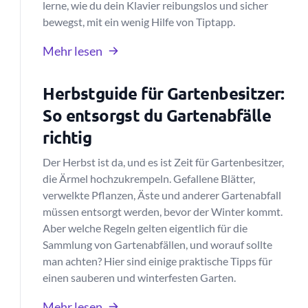
lerne, wie du dein Klavier reibungslos und sicher
bewegst, mit ein wenig Hilfe von Tiptapp.
Mehr lesen
Herbstguide für Gartenbesitzer:
So entsorgst du Gartenabfälle
richtig
Der Herbst ist da, und es ist Zeit für Gartenbesitzer,
die Ärmel hochzukrempeln. Gefallene Blätter,
verwelkte Pflanzen, Äste und anderer Gartenabfall
müssen entsorgt werden, bevor der Winter kommt.
Aber welche Regeln gelten eigentlich für die
Sammlung von Gartenabfällen, und worauf sollte
man achten? Hier sind einige praktische Tipps für
einen sauberen und winterfesten Garten.
Mehr lesen