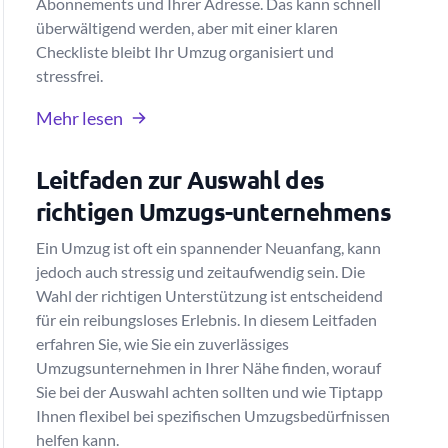
Abonnements und Ihrer Adresse. Das kann schnell
überwältigend werden, aber mit einer klaren
Checkliste bleibt Ihr Umzug organisiert und
stressfrei.
Mehr lesen
Leitfaden zur Auswahl des
richtigen Umzugs-unternehmens
Ein Umzug ist oft ein spannender Neuanfang, kann
jedoch auch stressig und zeitaufwendig sein. Die
Wahl der richtigen Unterstützung ist entscheidend
für ein reibungsloses Erlebnis. In diesem Leitfaden
erfahren Sie, wie Sie ein zuverlässiges
Umzugsunternehmen in Ihrer Nähe finden, worauf
Sie bei der Auswahl achten sollten und wie Tiptapp
Ihnen flexibel bei spezifischen Umzugsbedürfnissen
helfen kann.