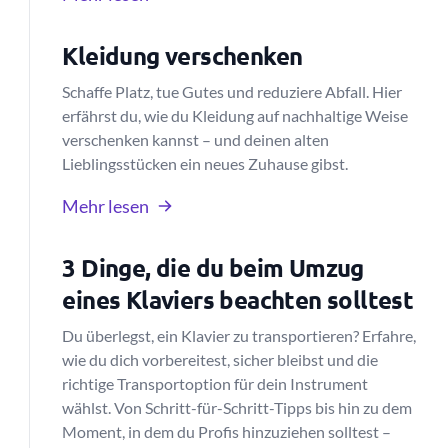
Kleidung verschenken
Schaffe Platz, tue Gutes und reduziere Abfall. Hier
erfährst du, wie du Kleidung auf nachhaltige Weise
verschenken kannst – und deinen alten
Lieblingsstücken ein neues Zuhause gibst.
Mehr lesen
3 Dinge, die du beim Umzug
eines Klaviers beachten solltest
Du überlegst, ein Klavier zu transportieren? Erfahre,
wie du dich vorbereitest, sicher bleibst und die
richtige Transportoption für dein Instrument
wählst. Von Schritt-für-Schritt-Tipps bis hin zu dem
Moment, in dem du Profis hinzuziehen solltest –