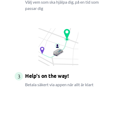
Välj vem som ska hjälpa dig, på en tid som
passar dig
Help's on the way!
3
Betala säkert via appen när allt är klart