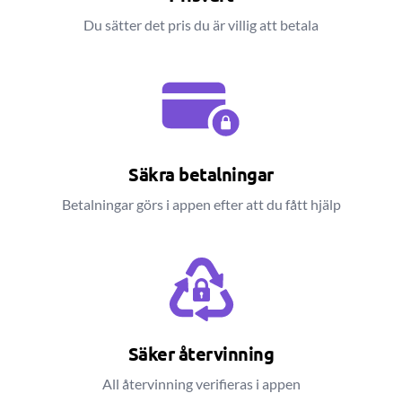
Du sätter det pris du är villig att betala
Säkra betalningar
Betalningar görs i appen efter att du fått hjälp
Säker återvinning
All återvinning verifieras i appen