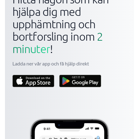
hjälpa dig med
upphämtning och
bortforsling inom
2
minuter
!
Ladda ner vår app och få hjälp direkt