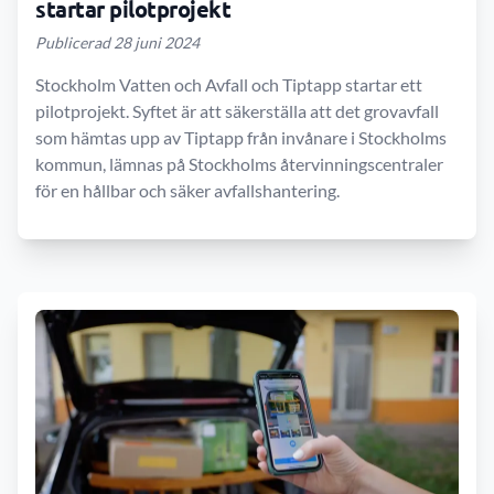
startar pilotprojekt
Publicerad 28 juni 2024
Stockholm Vatten och Avfall och Tiptapp startar ett
pilotprojekt. Syftet är att säkerställa att det grovavfall
som hämtas upp av Tiptapp från invånare i Stockholms
kommun, lämnas på Stockholms återvinningscentraler
för en hållbar och säker avfallshantering.