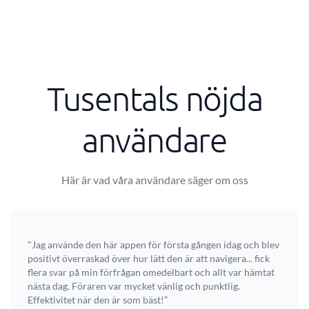
Tusentals nöjda
användare
Här är vad våra användare säger om oss
"Jag använde den här appen för första gången idag och blev
positivt överraskad över hur lätt den är att navigera... fick
flera svar på min förfrågan omedelbart och allt var hämtat
nästa dag. Föraren var mycket vänlig och punktlig.
Effektivitet när den är som bäst!”