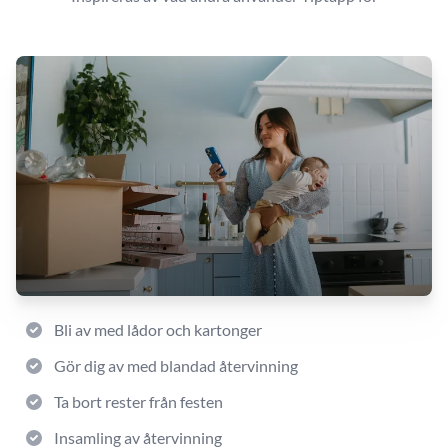
Bli av med lådor och kartonger
Gör dig av med blandad återvinning
Ta bort rester från festen
Insamling av återvinning