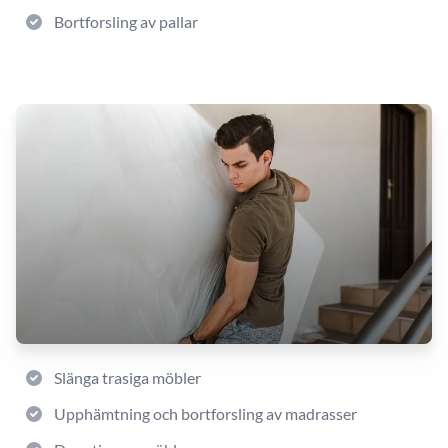
Bortforsling av pallar
Slänga trasiga möbler
Upphämtning och bortforsling av madrasser