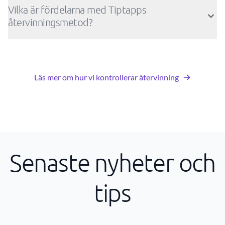
Vilka är fördelarna med Tiptapps
återvinningsmetod?
Läs mer om hur vi kontrollerar återvinning
Senaste nyheter och
tips