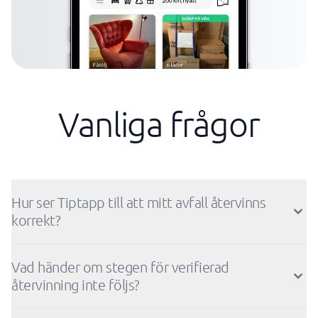
Vanliga frågor
Hur ser Tiptapp till att mitt avfall återvinns
korrekt?
Vad händer om stegen för verifierad
återvinning inte följs?