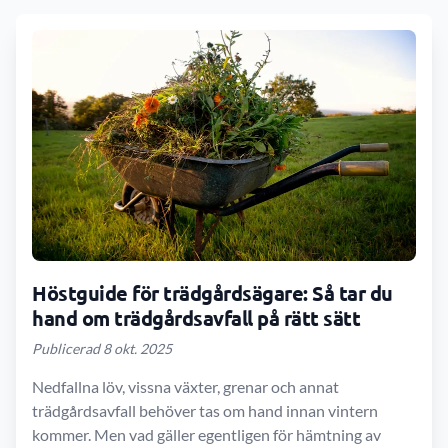
Höstguide för trädgårdsägare: Så tar du
hand om trädgårdsavfall på rätt sätt
Publicerad 8 okt. 2025
Nedfallna löv, vissna växter, grenar och annat
trädgårdsavfall behöver tas om hand innan vintern
kommer. Men vad gäller egentligen för hämtning av