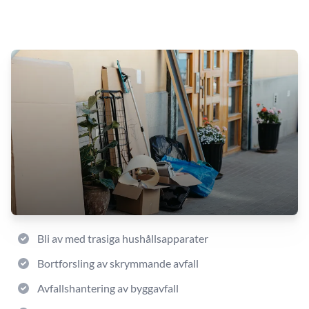
Bli av med trasiga hushållsapparater
Bortforsling av skrymmande avfall
Avfallshantering av byggavfall