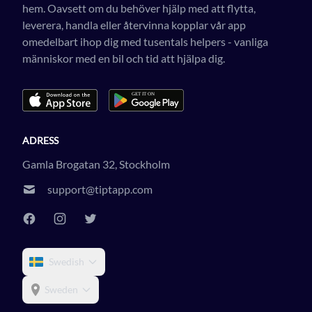
hem. Oavsett om du behöver hjälp med att flytta,
leverera, handla eller återvinna kopplar vår app
omedelbart ihop dig med tusentals helpers - vanliga
människor med en bil och tid att hjälpa dig.
ADRESS
Gamla Brogatan 32, Stockholm
support@tiptapp.com
Swedish
Sweden