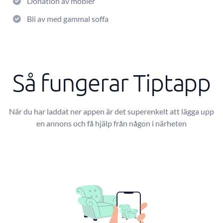
Donation av möbler
Bli av med gammal soffa
Så fungerar Tiptapp
När du har laddat ner appen är det superenkelt att lägga upp
en annons och få hjälp från någon i närheten