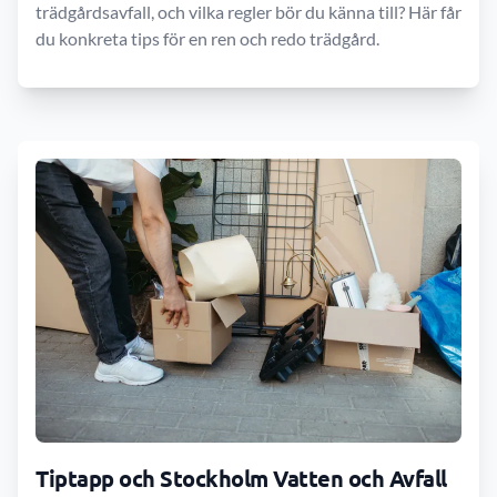
trädgårdsavfall, och vilka regler bör du känna till? Här får
du konkreta tips för en ren och redo trädgård.
Tiptapp och Stockholm Vatten och Avfall