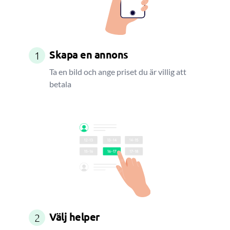
Skapa en annons
1
Ta en bild och ange priset du är villig att
betala
Välj helper
2