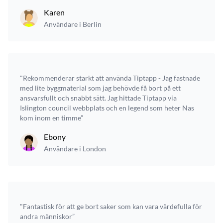
Karen
Användare i Berlin
"Rekommenderar starkt att använda Tiptapp - Jag fastnade
med lite byggmaterial som jag behövde få bort på ett
ansvarsfullt och snabbt sätt. Jag hittade Tiptapp via
Islington council webbplats och en legend som heter Nas
kom inom en timme”
Ebony
Användare i London
"Fantastisk för att ge bort saker som kan vara värdefulla för
andra människor”