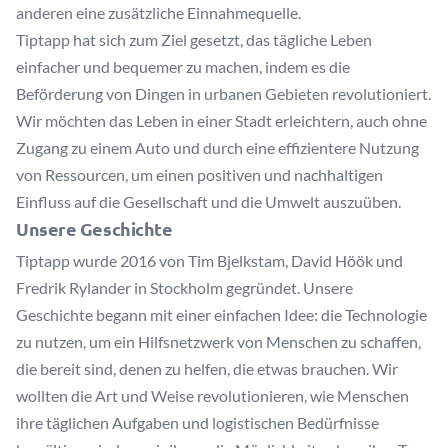
anderen eine zusätzliche Einnahmequelle.
Tiptapp hat sich zum Ziel gesetzt, das tägliche Leben
einfacher und bequemer zu machen, indem es die
Beförderung von Dingen in urbanen Gebieten revolutioniert.
Wir möchten das Leben in einer Stadt erleichtern, auch ohne
Zugang zu einem Auto und durch eine effizientere Nutzung
von Ressourcen, um einen positiven und nachhaltigen
Einfluss auf die Gesellschaft und die Umwelt auszuüben.
Unsere Geschichte
Tiptapp wurde 2016 von Tim Bjelkstam, David Höök und
Fredrik Rylander in Stockholm gegründet. Unsere
Geschichte begann mit einer einfachen Idee: die Technologie
zu nutzen, um ein Hilfsnetzwerk von Menschen zu schaffen,
die bereit sind, denen zu helfen, die etwas brauchen. Wir
wollten die Art und Weise revolutionieren, wie Menschen
ihre täglichen Aufgaben und logistischen Bedürfnisse