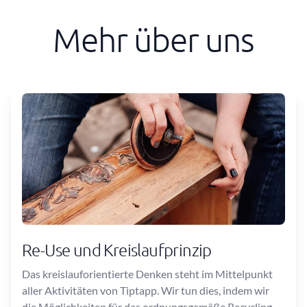
Mehr über uns
Re-Use und Kreislaufprinzip
Das kreislauforientierte Denken steht im Mittelpunkt
aller Aktivitäten von Tiptapp. Wir tun dies, indem wir
die Möglichkeiten für das ordnungsgemäße Recycling