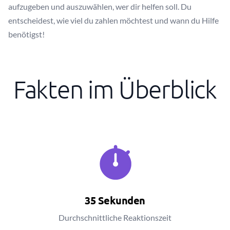
aufzugeben und auszuwählen, wer dir helfen soll. Du
entscheidest, wie viel du zahlen möchtest und wann du Hilfe
benötigst!
Fakten im Überblick
35 Sekunden
Durchschnittliche Reaktionszeit