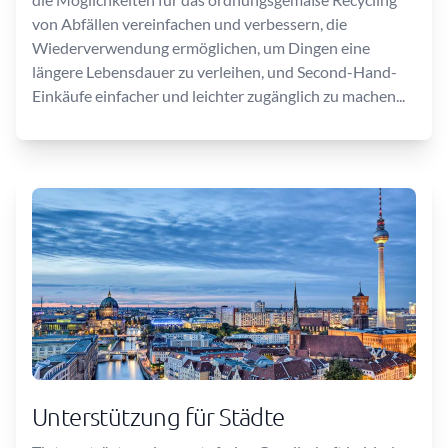
von Abfällen vereinfachen und verbessern, die
Wiederverwendung ermöglichen, um Dingen eine
längere Lebensdauer zu verleihen, und Second-Hand-
Einkäufe einfacher und leichter zugänglich zu machen...
Unterstützung für Städte