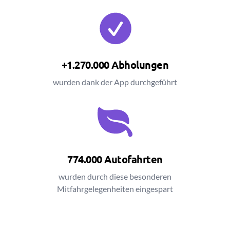
+1.270.000 Abholungen
wurden dank der App durchgeführt
774.000 Autofahrten
wurden durch diese besonderen
Mitfahrgelegenheiten eingespart