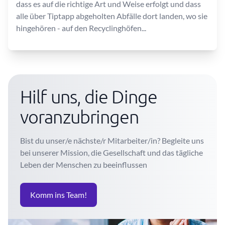
dass es auf die richtige Art und Weise erfolgt und dass
alle über Tiptapp abgeholten Abfälle dort landen, wo sie
hingehören - auf den Recyclinghöfen...
Hilf uns, die Dinge
voranzubringen
Bist du unser/e nächste/r Mitarbeiter/in? Begleite uns
bei unserer Mission, die Gesellschaft und das tägliche
Leben der Menschen zu beeinflussen
Komm ins Team!