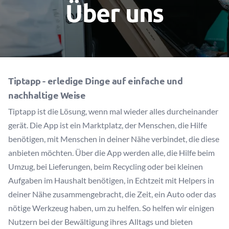
Über uns
Tiptapp - erledige Dinge auf einfache und
nachhaltige Weise
Tiptapp ist die Lösung, wenn mal wieder alles durcheinander
gerät. Die App ist ein Marktplatz, der Menschen, die Hilfe
benötigen, mit Menschen in deiner Nähe verbindet, die diese
anbieten möchten. Über die App werden alle, die Hilfe beim
Umzug, bei Lieferungen, beim Recycling oder bei kleinen
Aufgaben im Haushalt benötigen, in Echtzeit mit Helpers in
deiner Nähe zusammengebracht, die Zeit, ein Auto oder das
nötige Werkzeug haben, um zu helfen. So helfen wir einigen
Nutzern bei der Bewältigung ihres Alltags und bieten