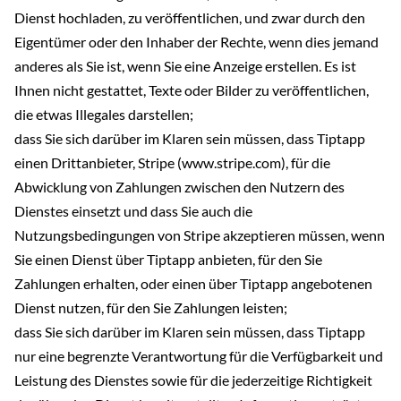
Dienst hochladen, zu veröffentlichen, und zwar durch den
Eigentümer oder den Inhaber der Rechte, wenn dies jemand
anderes als Sie ist, wenn Sie eine Anzeige erstellen. Es ist
Ihnen nicht gestattet, Texte oder Bilder zu veröffentlichen,
die etwas Illegales darstellen;
dass Sie sich darüber im Klaren sein müssen, dass Tiptapp
einen Drittanbieter, Stripe (www.stripe.com), für die
Abwicklung von Zahlungen zwischen den Nutzern des
Dienstes einsetzt und dass Sie auch die
Nutzungsbedingungen von Stripe akzeptieren müssen, wenn
Sie einen Dienst über Tiptapp anbieten, für den Sie
Zahlungen erhalten, oder einen über Tiptapp angebotenen
Dienst nutzen, für den Sie Zahlungen leisten;
dass Sie sich darüber im Klaren sein müssen, dass Tiptapp
nur eine begrenzte Verantwortung für die Verfügbarkeit und
Leistung des Dienstes sowie für die jederzeitige Richtigkeit