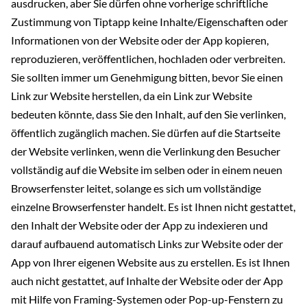
ausdrucken, aber Sie dürfen ohne vorherige schriftliche
Zustimmung von Tiptapp keine Inhalte/Eigenschaften oder
Informationen von der Website oder der App kopieren,
reproduzieren, veröffentlichen, hochladen oder verbreiten.
Sie sollten immer um Genehmigung bitten, bevor Sie einen
Link zur Website herstellen, da ein Link zur Website
bedeuten könnte, dass Sie den Inhalt, auf den Sie verlinken,
öffentlich zugänglich machen. Sie dürfen auf die Startseite
der Website verlinken, wenn die Verlinkung den Besucher
vollständig auf die Website im selben oder in einem neuen
Browserfenster leitet, solange es sich um vollständige
einzelne Browserfenster handelt. Es ist Ihnen nicht gestattet,
den Inhalt der Website oder der App zu indexieren und
darauf aufbauend automatisch Links zur Website oder der
App von Ihrer eigenen Website aus zu erstellen. Es ist Ihnen
auch nicht gestattet, auf Inhalte der Website oder der App
mit Hilfe von Framing-Systemen oder Pop-up-Fenstern zu