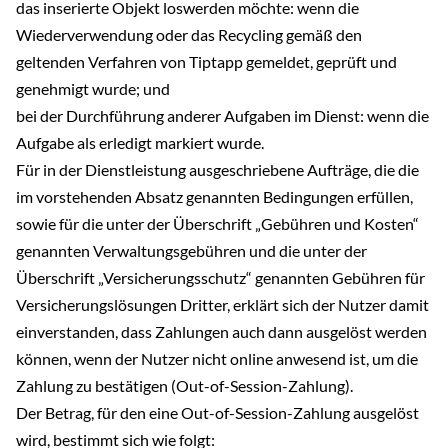
das inserierte Objekt loswerden möchte: wenn die
Wiederverwendung oder das Recycling gemäß den
geltenden Verfahren von Tiptapp gemeldet, geprüft und
genehmigt wurde; und
bei der Durchführung anderer Aufgaben im Dienst: wenn die
Aufgabe als erledigt markiert wurde.
Für in der Dienstleistung ausgeschriebene Aufträge, die die
im vorstehenden Absatz genannten Bedingungen erfüllen,
sowie für die unter der Überschrift „Gebühren und Kosten“
genannten Verwaltungsgebühren und die unter der
Überschrift „Versicherungsschutz“ genannten Gebühren für
Versicherungslösungen Dritter, erklärt sich der Nutzer damit
einverstanden, dass Zahlungen auch dann ausgelöst werden
können, wenn der Nutzer nicht online anwesend ist, um die
Zahlung zu bestätigen (Out-of-Session-Zahlung).
Der Betrag, für den eine Out-of-Session-Zahlung ausgelöst
wird, bestimmt sich wie folgt: