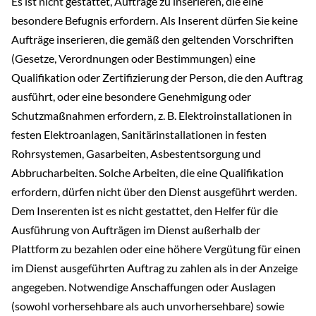
Es ist nicht gestattet, Aufträge zu inserieren, die eine
besondere Befugnis erfordern. Als Inserent dürfen Sie keine
Aufträge inserieren, die gemäß den geltenden Vorschriften
(Gesetze, Verordnungen oder Bestimmungen) eine
Qualifikation oder Zertifizierung der Person, die den Auftrag
ausführt, oder eine besondere Genehmigung oder
Schutzmaßnahmen erfordern, z. B. Elektroinstallationen in
festen Elektroanlagen, Sanitärinstallationen in festen
Rohrsystemen, Gasarbeiten, Asbestentsorgung und
Abbrucharbeiten. Solche Arbeiten, die eine Qualifikation
erfordern, dürfen nicht über den Dienst ausgeführt werden.
Dem Inserenten ist es nicht gestattet, den Helfer für die
Ausführung von Aufträgen im Dienst außerhalb der
Plattform zu bezahlen oder eine höhere Vergütung für einen
im Dienst ausgeführten Auftrag zu zahlen als in der Anzeige
angegeben. Notwendige Anschaffungen oder Auslagen
(sowohl vorhersehbare als auch unvorhersehbare) sowie