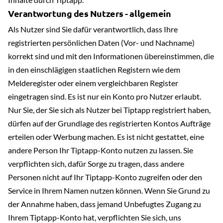
Verantwortung des Nutzers - allgemein
Als Nutzer sind Sie dafür verantwortlich, dass Ihre
registrierten persönlichen Daten (Vor- und Nachname)
korrekt sind und mit den Informationen übereinstimmen, die
in den einschlägigen staatlichen Registern wie dem
Melderegister oder einem vergleichbaren Register
eingetragen sind. Es ist nur ein Konto pro Nutzer erlaubt.
Nur Sie, der Sie sich als Nutzer bei Tiptapp registriert haben,
dürfen auf der Grundlage des registrierten Kontos Aufträge
erteilen oder Werbung machen. Es ist nicht gestattet, eine
andere Person Ihr Tiptapp-Konto nutzen zu lassen. Sie
verpflichten sich, dafür Sorge zu tragen, dass andere
Personen nicht auf Ihr Tiptapp-Konto zugreifen oder den
Service in Ihrem Namen nutzen können. Wenn Sie Grund zu
der Annahme haben, dass jemand Unbefugtes Zugang zu
Ihrem Tiptapp-Konto hat, verpflichten Sie sich, uns