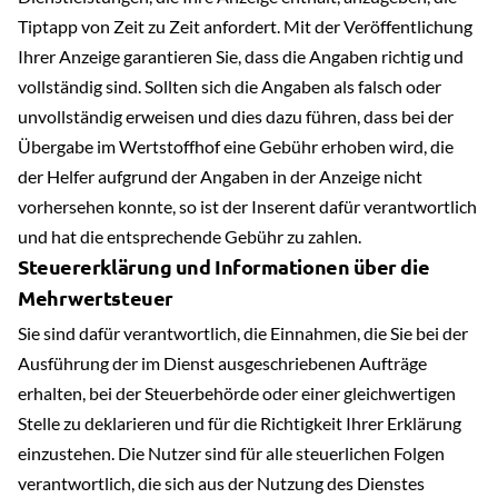
Tiptapp von Zeit zu Zeit anfordert. Mit der Veröffentlichung
Ihrer Anzeige garantieren Sie, dass die Angaben richtig und
vollständig sind. Sollten sich die Angaben als falsch oder
unvollständig erweisen und dies dazu führen, dass bei der
Übergabe im Wertstoffhof eine Gebühr erhoben wird, die
der Helfer aufgrund der Angaben in der Anzeige nicht
vorhersehen konnte, so ist der Inserent dafür verantwortlich
und hat die entsprechende Gebühr zu zahlen.
Steuererklärung und Informationen über die
Mehrwertsteuer
Sie sind dafür verantwortlich, die Einnahmen, die Sie bei der
Ausführung der im Dienst ausgeschriebenen Aufträge
erhalten, bei der Steuerbehörde oder einer gleichwertigen
Stelle zu deklarieren und für die Richtigkeit Ihrer Erklärung
einzustehen. Die Nutzer sind für alle steuerlichen Folgen
verantwortlich, die sich aus der Nutzung des Dienstes