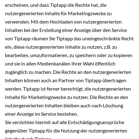
erscheinen, und dass Tiptapp die Rechte hat, die
nutzergenerierten Inhalte für Marketingzwecke zu
verwenden. Mit dem Hochladen von nutzergenerierten
Inhalten bei der Erstellung einer Anzeige über den Service
von Tiptapp räumen Sie Tiptapp das uneingeschränkte Recht
ein, diese nutzergenerierten Inhalte zu nutzen, z.B. zu
bearbeiten, umzuformatieren, zu speichern oder zu kopieren
und sie in allen Medienkanälen Ihrer Wahl öffentlich
zugänglich zu machen. Die Rechte an den nutzergenerierten
Inhalten können auch an Partner von Tiptapp übertragen
werden. Tiptapp ist ferner berechtigt, die nutzergenerierten
Inhalte für Marketingzwecke zu nutzen. Die Rechte an den
nutzergenerierten Inhalten bleiben auch nach Löschung
einer Anzeige im Service bestehen.
Sie verzichten hiermit auf alle Entschädigungsansprüche
gegenüber Tiptapp für die Nutzung der nutzergenerierten
Inhalte durch Tiptapp.