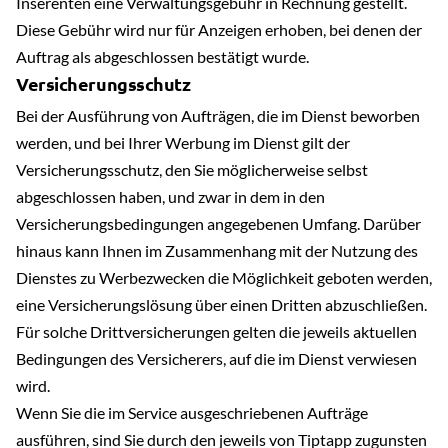
Inserenten eine Verwaltungsgebühr in Rechnung gestellt.
Diese Gebühr wird nur für Anzeigen erhoben, bei denen der
Auftrag als abgeschlossen bestätigt wurde.
Versicherungsschutz
Bei der Ausführung von Aufträgen, die im Dienst beworben
werden, und bei Ihrer Werbung im Dienst gilt der
Versicherungsschutz, den Sie möglicherweise selbst
abgeschlossen haben, und zwar in dem in den
Versicherungsbedingungen angegebenen Umfang. Darüber
hinaus kann Ihnen im Zusammenhang mit der Nutzung des
Dienstes zu Werbezwecken die Möglichkeit geboten werden,
eine Versicherungslösung über einen Dritten abzuschließen.
Für solche Drittversicherungen gelten die jeweils aktuellen
Bedingungen des Versicherers, auf die im Dienst verwiesen
wird.
Wenn Sie die im Service ausgeschriebenen Aufträge
ausführen, sind Sie durch den jeweils von Tiptapp zugunsten