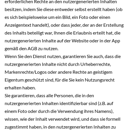
erforderlichen Rechte an den nutzergenerierten Inhalten
besitzen, indem Sie diese entweder selbst erstellt haben (ob
es sich beispielsweise um ein Bild, ein Foto oder einen
Anzeigentext handelt), oder dass jeder, der an der Erstellung
des Inhalts beteiligt war, Ihnen die Erlaubnis erteilt hat, die
nutzergenerierten Inhalte auf der Website oder in der App
gemäß den AGB zu nutzen.
Wenn Sie den Dienst nutzen, garantieren Sie auch, dass die
nutzergenerierten Inhalte nicht durch Urheberrechte,
Markenrechte/Logos oder andere Rechte an geistigem
Eigentum geschützt sind, für die Sie kein Nutzungsrecht
erhalten haben.
Sie garantieren, dass alle Personen, die in den
nutzergenerierten Inhalten identifizierbar sind (z.B. auf
einem Foto oder durch die Verwendung ihres Namens),
wissen, wie der Inhalt verwendet wird, und dass sie formell
zugestimmt haben, in den nutzergenerierten Inhalten zu