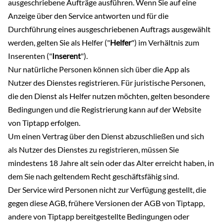
ausgeschriebene Aufträge ausführen. Wenn Sie auf eine
Anzeige über den Service antworten und für die
Durchführung eines ausgeschriebenen Auftrags ausgewählt
werden, gelten Sie als Helfer ("
Helfer
") im Verhältnis zum
Inserenten ("
Inserent
").
Nur natürliche Personen können sich über die App als
Nutzer des Dienstes registrieren. Für juristische Personen,
die den Dienst als Helfer nutzen möchten, gelten besondere
Bedingungen und die Registrierung kann auf der Website
von Tiptapp erfolgen.
Um einen Vertrag über den Dienst abzuschließen und sich
als Nutzer des Dienstes zu registrieren, müssen Sie
mindestens 18 Jahre alt sein oder das Alter erreicht haben, in
dem Sie nach geltendem Recht geschäftsfähig sind.
Der Service wird Personen nicht zur Verfügung gestellt, die
gegen diese AGB, frühere Versionen der AGB von Tiptapp,
andere von Tiptapp bereitgestellte Bedingungen oder