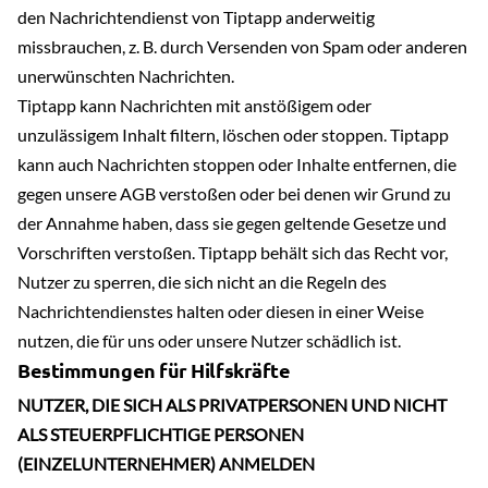
den Nachrichtendienst von Tiptapp anderweitig
missbrauchen, z. B. durch Versenden von Spam oder anderen
unerwünschten Nachrichten.
Tiptapp kann Nachrichten mit anstößigem oder
unzulässigem Inhalt filtern, löschen oder stoppen. Tiptapp
kann auch Nachrichten stoppen oder Inhalte entfernen, die
gegen unsere AGB verstoßen oder bei denen wir Grund zu
der Annahme haben, dass sie gegen geltende Gesetze und
Vorschriften verstoßen. Tiptapp behält sich das Recht vor,
Nutzer zu sperren, die sich nicht an die Regeln des
Nachrichtendienstes halten oder diesen in einer Weise
nutzen, die für uns oder unsere Nutzer schädlich ist.
Bestimmungen für Hilfskräfte
NUTZER, DIE SICH ALS PRIVATPERSONEN UND NICHT
ALS STEUERPFLICHTIGE PERSONEN
(EINZELUNTERNEHMER) ANMELDEN