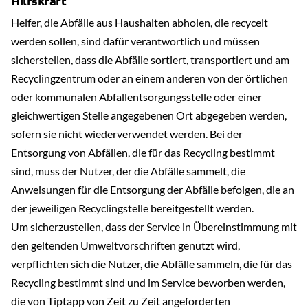
Hilfskraft
Helfer, die Abfälle aus Haushalten abholen, die recycelt
werden sollen, sind dafür verantwortlich und müssen
sicherstellen, dass die Abfälle sortiert, transportiert und am
Recyclingzentrum oder an einem anderen von der örtlichen
oder kommunalen Abfallentsorgungsstelle oder einer
gleichwertigen Stelle angegebenen Ort abgegeben werden,
sofern sie nicht wiederverwendet werden. Bei der
Entsorgung von Abfällen, die für das Recycling bestimmt
sind, muss der Nutzer, der die Abfälle sammelt, die
Anweisungen für die Entsorgung der Abfälle befolgen, die an
der jeweiligen Recyclingstelle bereitgestellt werden.
Um sicherzustellen, dass der Service in Übereinstimmung mit
den geltenden Umweltvorschriften genutzt wird,
verpflichten sich die Nutzer, die Abfälle sammeln, die für das
Recycling bestimmt sind und im Service beworben werden,
die von Tiptapp von Zeit zu Zeit angeforderten