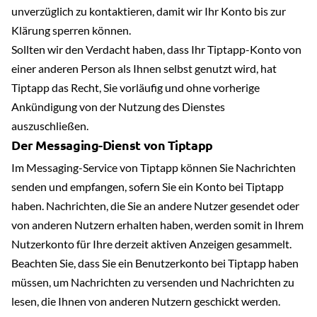
unverzüglich zu kontaktieren, damit wir Ihr Konto bis zur
Klärung sperren können.
Sollten wir den Verdacht haben, dass Ihr Tiptapp-Konto von
einer anderen Person als Ihnen selbst genutzt wird, hat
Tiptapp das Recht, Sie vorläufig und ohne vorherige
Ankündigung von der Nutzung des Dienstes
auszuschließen.
Der Messaging-Dienst von Tiptapp
Im Messaging-Service von Tiptapp können Sie Nachrichten
senden und empfangen, sofern Sie ein Konto bei Tiptapp
haben. Nachrichten, die Sie an andere Nutzer gesendet oder
von anderen Nutzern erhalten haben, werden somit in Ihrem
Nutzerkonto für Ihre derzeit aktiven Anzeigen gesammelt.
Beachten Sie, dass Sie ein Benutzerkonto bei Tiptapp haben
müssen, um Nachrichten zu versenden und Nachrichten zu
lesen, die Ihnen von anderen Nutzern geschickt werden.