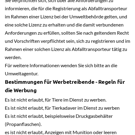
Sie verpflichten sich, sich über alle Anforderungen zu
informieren, die für die Registrierung als Abfalltransporteur
im Rahmen einer Lizenz bei der Umweltbehörde gelten, und
eine solche Lizenz zu erhalten und die damit verbundenen
Anforderungen zu erfüllen, sollten Sie nach geltendem Recht
und Vorschriften verpflichtet sein, sich zu registrieren und im
Rahmen einer solchen Lizenz als Abfalltransporteur tätig zu
werden.
Für weitere Informationen wenden Sie sich bitte an die
Umweltagentur.
Bestimmungen für Werbetreibende - Regeln für
die Werbung
Es ist nicht erlaubt, für Tiere im Dienst zu werben.
Es ist nicht erlaubt, für Tierkadaver im Dienst zu werben
Es ist nicht erlaubt, beispielsweise Druckgasbehälter
(Propanflaschen).
es ist nicht erlaubt, Anzeigen mit Munition oder leeren