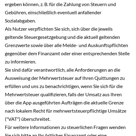
ergeben können, z. B. für die Zahlung von Steuern und
Gebühren, einschließlich eventuell anfallender
Sozialabgaben.
Als Nutzer verpflichten Sie sich, sich über die jeweils
geltende Steuergesetzgebung und die aktuell geltenden
Grenzwerte sowie über alle Melde- und Auskunftspflichten
gegenüber dem Finanzamt oder einer entsprechenden Stelle
zu informieren.
Sie sind dafür verantwortlich, alle Anforderungen an die
Ausweisung der Mehrwertsteuer auf Ihren Quittungen zu
erfüllen und uns zu benachrichtigen, wenn Sie sich für die
Mehrwertsteuer qualifizieren, falls der Umsatz aus Ihren
über die App ausgeführten Aufträgen die aktuelle Grenze
nach lokalem Recht für mehrwertsteuerpflichtige Umsätze
("VAT") überschreitet.
Für weitere Informationen zu steuerlichen Fragen wenden
Sie sich bitte an Ihr örtliches Finanzamt oder eine