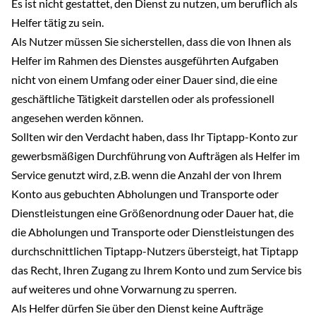
Es ist nicht gestattet, den Dienst zu nutzen, um beruflich als
Helfer tätig zu sein.
Als Nutzer müssen Sie sicherstellen, dass die von Ihnen als
Helfer im Rahmen des Dienstes ausgeführten Aufgaben
nicht von einem Umfang oder einer Dauer sind, die eine
geschäftliche Tätigkeit darstellen oder als professionell
angesehen werden können.
Sollten wir den Verdacht haben, dass Ihr Tiptapp-Konto zur
gewerbsmäßigen Durchführung von Aufträgen als Helfer im
Service genutzt wird, z.B. wenn die Anzahl der von Ihrem
Konto aus gebuchten Abholungen und Transporte oder
Dienstleistungen eine Größenordnung oder Dauer hat, die
die Abholungen und Transporte oder Dienstleistungen des
durchschnittlichen Tiptapp-Nutzers übersteigt, hat Tiptapp
das Recht, Ihren Zugang zu Ihrem Konto und zum Service bis
auf weiteres und ohne Vorwarnung zu sperren.
Als Helfer dürfen Sie über den Dienst keine Aufträge