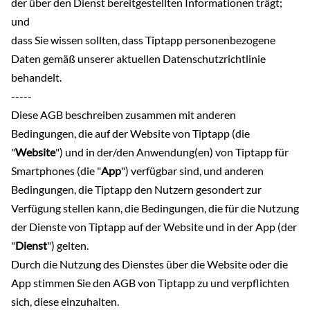
der über den Dienst bereitgestellten Informationen trägt;
und
dass Sie wissen sollten, dass Tiptapp personenbezogene
Daten gemäß unserer aktuellen Datenschutzrichtlinie
behandelt.
-----
Diese AGB beschreiben zusammen mit anderen
Bedingungen, die auf der Website von Tiptapp (die
"
Website
") und in der/den Anwendung(en) von Tiptapp für
Smartphones (die "
App
") verfügbar sind, und anderen
Bedingungen, die Tiptapp den Nutzern gesondert zur
Verfügung stellen kann, die Bedingungen, die für die Nutzung
der Dienste von Tiptapp auf der Website und in der App (der
"
Dienst
") gelten.
Durch die Nutzung des Dienstes über die Website oder die
App stimmen Sie den AGB von Tiptapp zu und verpflichten
sich, diese einzuhalten.