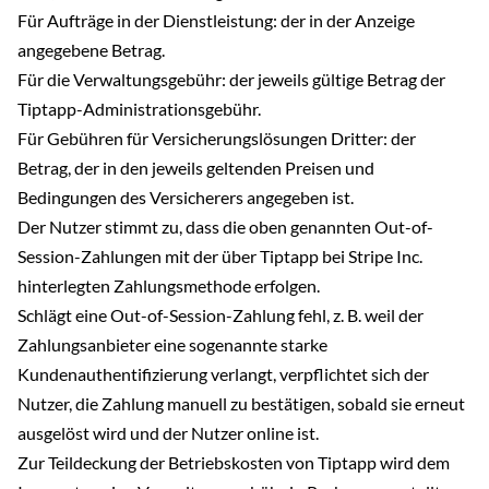
Für Aufträge in der Dienstleistung: der in der Anzeige
angegebene Betrag.
Für die Verwaltungsgebühr: der jeweils gültige Betrag der
Tiptapp-Administrationsgebühr.
Für Gebühren für Versicherungslösungen Dritter: der
Betrag, der in den jeweils geltenden Preisen und
Bedingungen des Versicherers angegeben ist.
Der Nutzer stimmt zu, dass die oben genannten Out-of-
Session-Zahlungen mit der über Tiptapp bei Stripe Inc.
hinterlegten Zahlungsmethode erfolgen.
Schlägt eine Out-of-Session-Zahlung fehl, z. B. weil der
Zahlungsanbieter eine sogenannte starke
Kundenauthentifizierung verlangt, verpflichtet sich der
Nutzer, die Zahlung manuell zu bestätigen, sobald sie erneut
ausgelöst wird und der Nutzer online ist.
Zur Teildeckung der Betriebskosten von Tiptapp wird dem