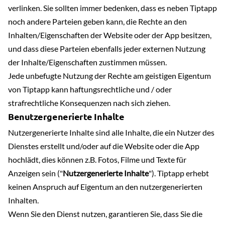
verlinken. Sie sollten immer bedenken, dass es neben Tiptapp
noch andere Parteien geben kann, die Rechte an den
Inhalten/Eigenschaften der Website oder der App besitzen,
und dass diese Parteien ebenfalls jeder externen Nutzung
der Inhalte/Eigenschaften zustimmen müssen.
Jede unbefugte Nutzung der Rechte am geistigen Eigentum
von Tiptapp kann haftungsrechtliche und / oder
strafrechtliche Konsequenzen nach sich ziehen.
Benutzergenerierte Inhalte
Nutzergenerierte Inhalte sind alle Inhalte, die ein Nutzer des
Dienstes erstellt und/oder auf die Website oder die App
hochlädt, dies können z.B. Fotos, Filme und Texte für
Anzeigen sein ("
Nutzergenerierte Inhalte
"). Tiptapp erhebt
keinen Anspruch auf Eigentum an den nutzergenerierten
Inhalten.
Wenn Sie den Dienst nutzen, garantieren Sie, dass Sie die