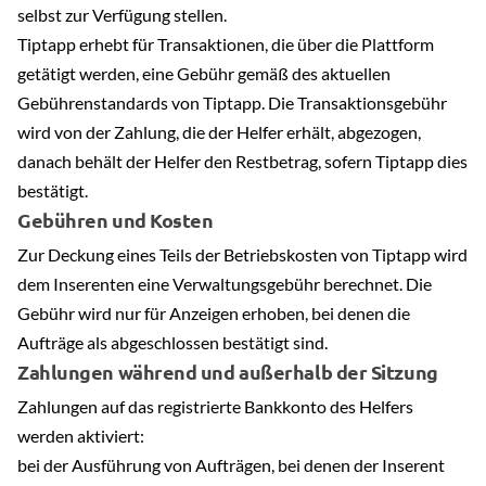
selbst zur Verfügung stellen.
Tiptapp erhebt für Transaktionen, die über die Plattform
getätigt werden, eine Gebühr gemäß des aktuellen
Gebührenstandards von Tiptapp. Die Transaktionsgebühr
wird von der Zahlung, die der Helfer erhält, abgezogen,
danach behält der Helfer den Restbetrag, sofern Tiptapp dies
bestätigt.
Gebühren und Kosten
Zur Deckung eines Teils der Betriebskosten von Tiptapp wird
dem Inserenten eine Verwaltungsgebühr berechnet. Die
Gebühr wird nur für Anzeigen erhoben, bei denen die
Aufträge als abgeschlossen bestätigt sind.
Zahlungen während und außerhalb der Sitzung
Zahlungen auf das registrierte Bankkonto des Helfers
werden aktiviert:
bei der Ausführung von Aufträgen, bei denen der Inserent