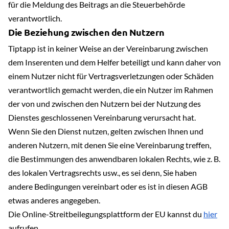
für die Meldung des Beitrags an die Steuerbehörde
verantwortlich.
Die Beziehung zwischen den Nutzern
Tiptapp ist in keiner Weise an der Vereinbarung zwischen
dem Inserenten und dem Helfer beteiligt und kann daher von
einem Nutzer nicht für Vertragsverletzungen oder Schäden
verantwortlich gemacht werden, die ein Nutzer im Rahmen
der von und zwischen den Nutzern bei der Nutzung des
Dienstes geschlossenen Vereinbarung verursacht hat.
Wenn Sie den Dienst nutzen, gelten zwischen Ihnen und
anderen Nutzern, mit denen Sie eine Vereinbarung treffen,
die Bestimmungen des anwendbaren lokalen Rechts, wie z. B.
des lokalen Vertragsrechts usw., es sei denn, Sie haben
andere Bedingungen vereinbart oder es ist in diesen AGB
etwas anderes angegeben.
Die Online-Streitbeilegungsplattform der EU kannst du
hier
aufrufen.