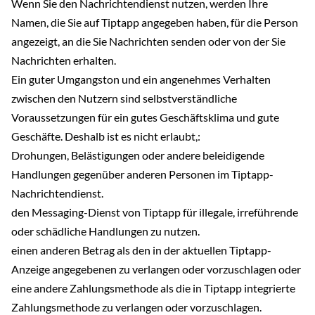
Wenn Sie den Nachrichtendienst nutzen, werden Ihre
Namen, die Sie auf Tiptapp angegeben haben, für die Person
angezeigt, an die Sie Nachrichten senden oder von der Sie
Nachrichten erhalten.
Ein guter Umgangston und ein angenehmes Verhalten
zwischen den Nutzern sind selbstverständliche
Voraussetzungen für ein gutes Geschäftsklima und gute
Geschäfte. Deshalb ist es nicht erlaubt,:
Drohungen, Belästigungen oder andere beleidigende
Handlungen gegenüber anderen Personen im Tiptapp-
Nachrichtendienst.
den Messaging-Dienst von Tiptapp für illegale, irreführende
oder schädliche Handlungen zu nutzen.
einen anderen Betrag als den in der aktuellen Tiptapp-
Anzeige angegebenen zu verlangen oder vorzuschlagen oder
eine andere Zahlungsmethode als die in Tiptapp integrierte
Zahlungsmethode zu verlangen oder vorzuschlagen.