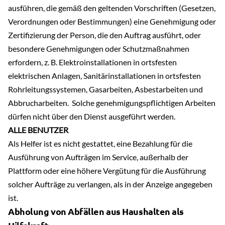
ausführen, die gemäß den geltenden Vorschriften (Gesetzen,
Verordnungen oder Bestimmungen) eine Genehmigung oder
Zertifizierung der Person, die den Auftrag ausführt, oder
besondere Genehmigungen oder Schutzmaßnahmen
erfordern, z. B. Elektroinstallationen in ortsfesten
elektrischen Anlagen, Sanitärinstallationen in ortsfesten
Rohrleitungssystemen, Gasarbeiten, Asbestarbeiten und
Abbrucharbeiten. Solche genehmigungspflichtigen Arbeiten
dürfen nicht über den Dienst ausgeführt werden.
ALLE BENUTZER
Als Helfer ist es nicht gestattet, eine Bezahlung für die
Ausführung von Aufträgen im Service, außerhalb der
Plattform oder eine höhere Vergütung für die Ausführung
solcher Aufträge zu verlangen, als in der Anzeige angegeben
ist.
Abholung von Abfällen aus Haushalten als