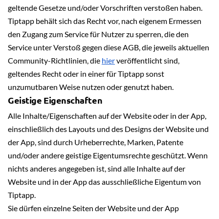
geltende Gesetze und/oder Vorschriften verstoßen haben.
Tiptapp behält sich das Recht vor, nach eigenem Ermessen
den Zugang zum Service für Nutzer zu sperren, die den
Service unter Verstoß gegen diese AGB, die jeweils aktuellen
Community-Richtlinien, die
hier
veröffentlicht sind,
geltendes Recht oder in einer für Tiptapp sonst
unzumutbaren Weise nutzen oder genutzt haben.
Geistige Eigenschaften
Alle Inhalte/Eigenschaften auf der Website oder in der App,
einschließlich des Layouts und des Designs der Website und
der App, sind durch Urheberrechte, Marken, Patente
und/oder andere geistige Eigentumsrechte geschützt. Wenn
nichts anderes angegeben ist, sind alle Inhalte auf der
Website und in der App das ausschließliche Eigentum von
Tiptapp.
Sie dürfen einzelne Seiten der Website und der App