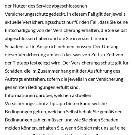
der Nutzer des Service abgeschlossenen
Versicherungsschutz gedeckt. In diesem Fall gilt der jeweils
aktuelle Versicherungsschutz nur für den Fall, dass Sie keine
Entschädigung von der Versicherung erhalten, die Sie selbst
abgeschlossen haben und die Sie in erster Linie im
Schadensfall in Anspruch nehmen müssen. Der Umfang
dieser Versicherung umfasst das, was von Zeit zu Zeit von
der Tiptapp festgelegt wird. Der Versicherungsschutz gilt für
Schäden, die im Zusammenhang mit der Ausführung des
Auftrags entstehen, sofern die jeweils in der Versicherung
genannten Bedingungen erfüllt sind.
Informationen darüber, welchen aktuellen
Versicherungsschutz Tiptapp bieten kann, welche
Bedingungen gelten, welchen Selbstbehalt Sie gemäß den
Bedingungen zahlen müssen und wie Sie einen Schaden
melden können, erhalten Sie, wenn Sie sich mit uns auf eine