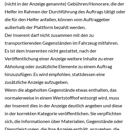
(nicht in der Anzeige genannte) Gebühren/Honorare, die der
Helfer im Rahmen der Durchführung des Auftrags tätigt oder
die für den Helfer anfallen, können vom Auftraggeber
außerhalb der Plattform bezahlt werden.
Der Inserent darf nicht zusammen mit den zu
transportierenden Gegenständen im Fahrzeug mitfahren.
Es ist dem Inserenten nicht gestattet, nach der
Veröffentlichung einer Anzeige weitere Inhalte zu einer
Abholung oder zusätzliche Elemente zu einem Auftrag
hinzuzufügen. Es wird empfohlen, stattdessen eine
zusätzliche Anzeige aufzugeben.
Wenn die abgeholten Gegenstände etwas enthalten, das
normalerweise in einem Wertstoffhof entsorgt wird, muss
der Inserent dies in der Anzeige deutlich angeben und diese
in der korrekten Kategorie veröffentlichen. Sie verpflichten
sich, die Informationen über Materialien, Gegenstände oder
Dienstleistungen, die Ihre Anzeige enthält, anzugeben, die