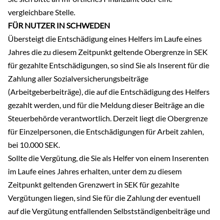
vergleichbare Stelle.
FÜR NUTZER IN SCHWEDEN
Übersteigt die Entschädigung eines Helfers im Laufe eines
Jahres die zu diesem Zeitpunkt geltende Obergrenze in SEK
für gezahlte Entschädigungen, so sind Sie als Inserent für die
Zahlung aller Sozialversicherungsbeiträge
(Arbeitgeberbeiträge), die auf die Entschädigung des Helfers
gezahlt werden, und für die Meldung dieser Beiträge an die
Steuerbehörde verantwortlich. Derzeit liegt die Obergrenze
für Einzelpersonen, die Entschädigungen für Arbeit zahlen,
bei 10.000 SEK.
Sollte die Vergütung, die Sie als Helfer von einem Inserenten
im Laufe eines Jahres erhalten, unter dem zu diesem
Zeitpunkt geltenden Grenzwert in SEK für gezahlte
Vergütungen liegen, sind Sie für die Zahlung der eventuell
auf die Vergütung entfallenden Selbstständigenbeiträge und