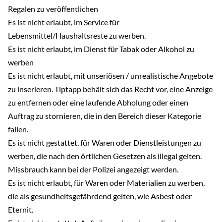
Regalen zu veröffentlichen
Es ist nicht erlaubt, im Service für
Lebensmittel/Haushaltsreste zu werben.
Es ist nicht erlaubt, im Dienst für Tabak oder Alkohol zu
werben
Es ist nicht erlaubt, mit unseriösen / unrealistische Angebote
zu inserieren. Tiptapp behält sich das Recht vor, eine Anzeige
zu entfernen oder eine laufende Abholung oder einen
Auftrag zu stornieren, die in den Bereich dieser Kategorie
fallen.
Es ist nicht gestattet, für Waren oder Dienstleistungen zu
werben, die nach den örtlichen Gesetzen als illegal gelten.
Missbrauch kann bei der Polizei angezeigt werden.
Es ist nicht erlaubt, für Waren oder Materialien zu werben,
die als gesundheitsgefährdend gelten, wie Asbest oder
Eternit.