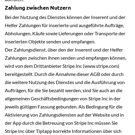
Zahlung zwischen Nutzern
Bei der Nutzung des Dienstes können der Inserent und der
Helfer Zahlungen für inserierte und ausgeführte Aufträge,
Abholungen, Käufe sowie Lieferungen oder Transporte der
inserierten Objekte senden und empfangen.
Der Zahlungsdienst, über den der Inserent und der Helfer
Zahlungen zwischen ihnen senden und empfangen können,
wird von dem Drittanbieter Stripe Inc (www.stripe.com)
bereitgestellt. Durch die Annahme dieser AGB oder durch
die weitere Nutzung des Dienstes und die Ausführung von
Aufträgen, für die Sie bezahlt werden, sind Sie auch an die
allgemeinen Geschäftsbedingungen von Stripe Inc in der
jeweils gültigen Fassung gebunden. Als Bedingung für die
Aktivierung von Zahlungsdiensten auf der Website und in
der App durch die Betreuung von Stripe Inc müssen Sie
Stripe Inc über Tiptapp korrekte Informationen über sich