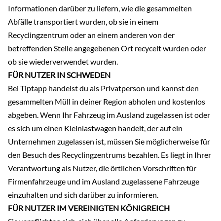
Informationen darüber zu liefern, wie die gesammelten
Abfälle transportiert wurden, ob sie in einem
Recyclingzentrum oder an einem anderen von der
betreffenden Stelle angegebenen Ort recycelt wurden oder
ob sie wiederverwendet wurden.
FÜR NUTZER IN SCHWEDEN
Bei Tiptapp handelst du als Privatperson und kannst den
gesammelten Müll in deiner Region abholen und kostenlos
abgeben. Wenn Ihr Fahrzeug im Ausland zugelassen ist oder
es sich um einen Kleinlastwagen handelt, der auf ein
Unternehmen zugelassen ist, müssen Sie möglicherweise für
den Besuch des Recyclingzentrums bezahlen. Es liegt in Ihrer
Verantwortung als Nutzer, die örtlichen Vorschriften für
Firmenfahrzeuge und im Ausland zugelassene Fahrzeuge
einzuhalten und sich darüber zu informieren.
FÜR NUTZER IM VEREINIGTEN KÖNIGREICH