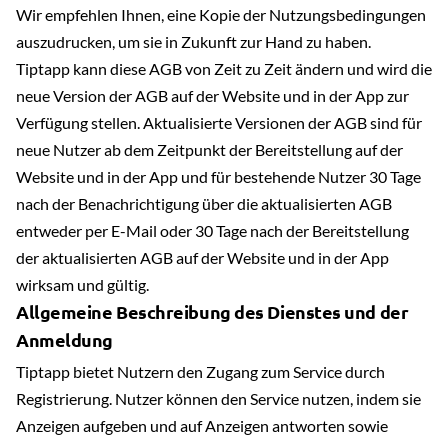
Wir empfehlen Ihnen, eine Kopie der Nutzungsbedingungen
auszudrucken, um sie in Zukunft zur Hand zu haben.
Tiptapp kann diese AGB von Zeit zu Zeit ändern und wird die
neue Version der AGB auf der Website und in der App zur
Verfügung stellen. Aktualisierte Versionen der AGB sind für
neue Nutzer ab dem Zeitpunkt der Bereitstellung auf der
Website und in der App und für bestehende Nutzer 30 Tage
nach der Benachrichtigung über die aktualisierten AGB
entweder per E-Mail oder 30 Tage nach der Bereitstellung
der aktualisierten AGB auf der Website und in der App
wirksam und gültig.
Allgemeine Beschreibung des Dienstes und der
Anmeldung
Tiptapp bietet Nutzern den Zugang zum Service durch
Registrierung. Nutzer können den Service nutzen, indem sie
Anzeigen aufgeben und auf Anzeigen antworten sowie