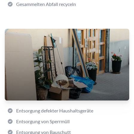
Gesammelten Abfall recyceln
Entsorgung defekter Haushaltsgeräte
Entsorgung von Sperrmüll
Entsorgung von Bauschutt