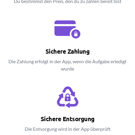
Du bestimmst den Preis, den du zu zahlen bereit bist
Sichere Zahlung
Die Zahlung erfolgt in der App, wenn die Aufgabe erledigt
wurde
Sichere Entsorgung
Die Entsorgung wird in der App überprüft