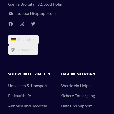
Gamla Brogatan 32, Stockholm
support@tiptapp.com
Deutsch
Germany
SOFORT HILFE ERHALTEN
ERFAHRE MEHR DAZU
Umziehen & Transport
Werde ein Helper
Einkaufshilfe
Sichere Entsorgung
Abholen und Recyceln
Hilfe und Support