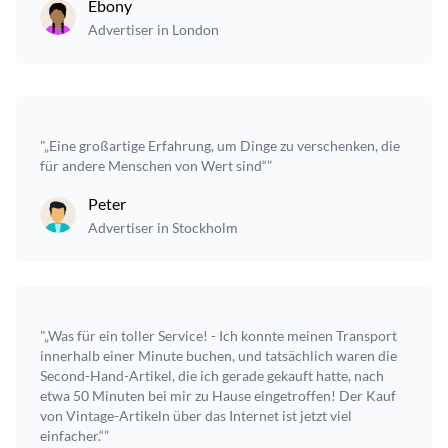
Ebony
Advertiser in London
"„Eine großartige Erfahrung, um Dinge zu verschenken, die
für andere Menschen von Wert sind“”
Peter
Advertiser in Stockholm
"„Was für ein toller Service! - Ich konnte meinen Transport
innerhalb einer Minute buchen, und tatsächlich waren die
Second-Hand-Artikel, die ich gerade gekauft hatte, nach
etwa 50 Minuten bei mir zu Hause eingetroffen! Der Kauf
von Vintage-Artikeln über das Internet ist jetzt viel
einfacher.“”