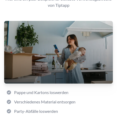
von Tiptapp
Pappe und Kartons loswerden
Verschiedenes Material entsorgen
Party-Abfälle loswerden