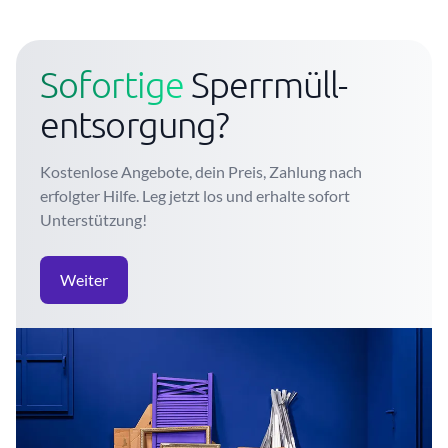
Sofortige
Sperrmüll-
entsorgung?
Kostenlose Angebote, dein Preis, Zahlung nach
erfolgter Hilfe. Leg jetzt los und erhalte sofort
Unterstützung!
Weiter