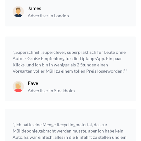
James
Advertiser in London
"„Superschnell, superclever, superpraktisch für Leute ohne
Auto! - Große Empfehlung für die Tiptapp-App. Ein paar
Klicks, und ich bin in weniger als 2 Stunden einen
Vorgarten voller Müll zu einem tollen Preis losgeworden!“”
Faye
Advertiser in Stockholm
"„Ich hatte eine Menge Recyclingmaterial, das zur
Mülldeponie gebracht werden musste, aber ich habe kein
Auto. Es war einfach, alles in die Einfahrt zu stellen und ein