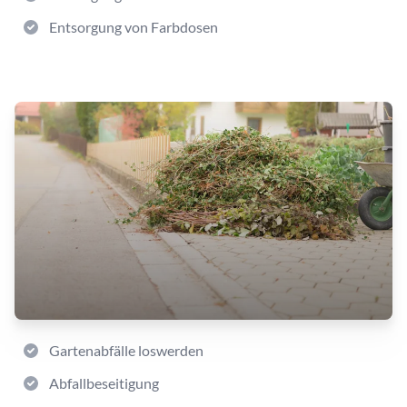
Entsorgung von Farbdosen
Gartenabfälle loswerden
Abfallbeseitigung