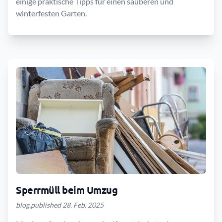
einige praktische Tipps für einen sauberen und
winterfesten Garten.
Sperrmüll beim Umzug
blog.published 28. Feb. 2025