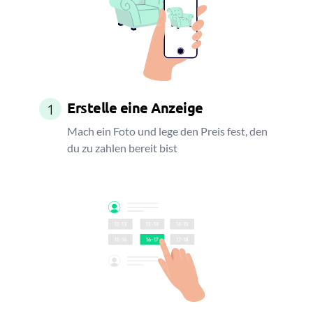
Erstelle eine Anzeige
1
Mach ein Foto und lege den Preis fest, den
du zu zahlen bereit bist