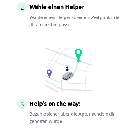
Wähle einen Helper
2
Wähle einen Helper zu einem Zeitpunkt, der
dir am besten passt.
Help's on the way!
3
Bezahle sicher über die App, nachdem dir
geholfen wurde