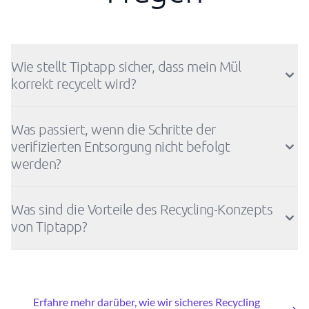
Wie stellt Tiptapp sicher, dass mein Mül
korrekt recycelt wird?
Was passiert, wenn die Schritte der
verifizierten Entsorgung nicht befolgt
werden?
Was sind die Vorteile des Recycling-Konzepts
von Tiptapp?
Erfahre mehr darüber, wie wir sicheres Recycling