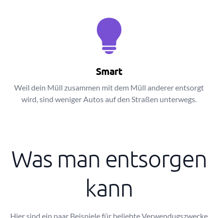
Smart
Weil dein Müll zusammen mit dem Müll anderer entsorgt
wird, sind weniger Autos auf den Straßen unterwegs.
Was man entsorgen
kann
Hier sind ein paar Beispiele für beliebte Verwendugszwecke