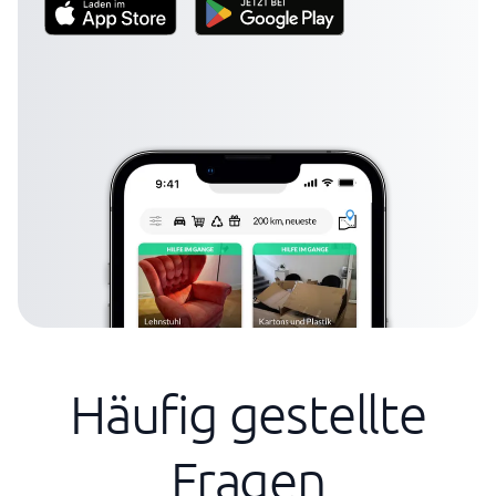
Häufig gestellte
Fragen