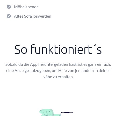
Möbelspende
Altes Sofa loswerden
So funktioniert´s
Sobald du die App heruntergeladen hast, ist es ganz einfach,
eine Anzeige aufzugeben, um Hilfe von jemandem in deiner
Nähe zu erhalten.