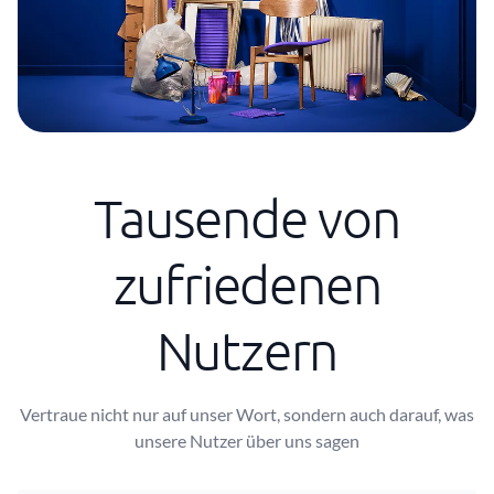
Tausende von
zufriedenen
Nutzern
Vertraue nicht nur auf unser Wort, sondern auch darauf, was
unsere Nutzer über uns sagen