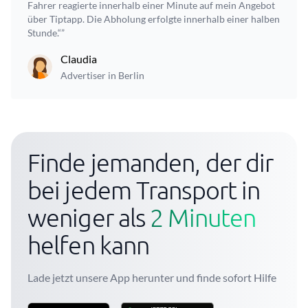
Fahrer reagierte innerhalb einer Minute auf mein Angebot
über Tiptapp. Die Abholung erfolgte innerhalb einer halben
Stunde.“”
Claudia
Advertiser in Berlin
Finde jemanden, der dir
bei jedem Transport in
weniger als
2 Minuten
helfen kann
Lade jetzt unsere App herunter und finde sofort Hilfe