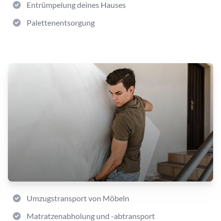
Entrümpelung deines Hauses
Palettenentsorgung
Umzugstransport von Möbeln
Matratzenabholung und -abtransport