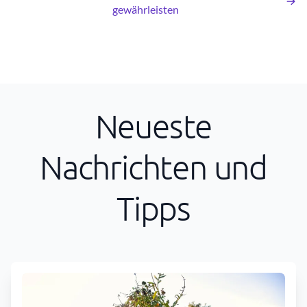
gewährleisten
Neueste
Nachrichten und
Tipps