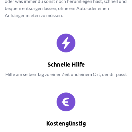
oder was immer du sonst noch herumliegen hast, schnell und
bequem entsorgen lassen, ohne ein Auto oder einen
Anhänger mieten zu müssen.
Schnelle Hilfe
Hilfe am selben Tag zu einer Zeit und einem Ort, der dir passt
Kostengünstig