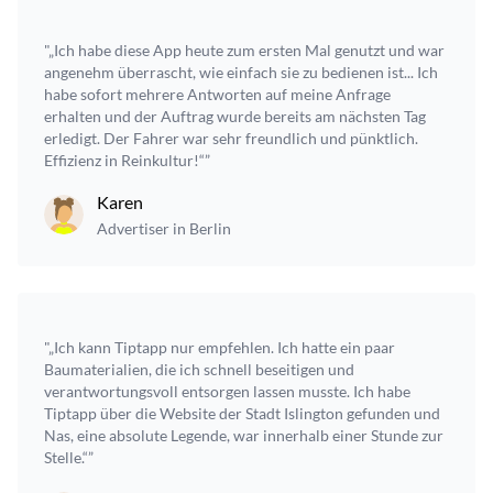
"„Ich habe diese App heute zum ersten Mal genutzt und war
angenehm überrascht, wie einfach sie zu bedienen ist... Ich
habe sofort mehrere Antworten auf meine Anfrage
erhalten und der Auftrag wurde bereits am nächsten Tag
erledigt. Der Fahrer war sehr freundlich und pünktlich.
Effizienz in Reinkultur!“”
Karen
Advertiser in Berlin
"„Ich kann Tiptapp nur empfehlen. Ich hatte ein paar
Baumaterialien, die ich schnell beseitigen und
verantwortungsvoll entsorgen lassen musste. Ich habe
Tiptapp über die Website der Stadt Islington gefunden und
Nas, eine absolute Legende, war innerhalb einer Stunde zur
Stelle.“”