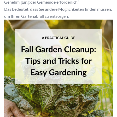
Genehmigung der Gemeinde erforderlich.“
Das bedeutet, dass Sie andere Möglichkeiten finden müssen,
um Ihren Gartenabfall zu entsorgen.