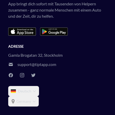
App bringt dich sofort mit Tausenden von Helpern
zusammen - ganz normale Menschen mit einem Auto
und der Zeit, dir zu helfen.
ADRESSE
Gamla Brogatan 32, Stockholm
support@tiptapp.com
Deutsch
Germany