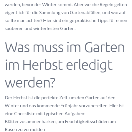
werden, bevor der Winter kommt. Aber welche Regeln gelten
eigentlich für die Sammlung von Gartenabfällen, und worauf
sollte man achten? Hier sind einige praktische Tipps für einen
sauberen und winterfesten Garten.
Was muss im Garten
im Herbst erledigt
werden?
Der Herbst ist die perfekte Zeit, um den Garten auf den
Winter und das kommende Frühjahr vorzubereiten. Hier ist
eine Checkliste mit typischen Aufgaben:
Blätter zusammenharken, um Feuchtigkeitsschäden am
Rasen zu vermeiden