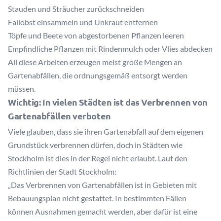
Stauden und Sträucher zurückschneiden
Fallobst einsammeln und Unkraut entfernen
Töpfe und Beete von abgestorbenen Pflanzen leeren
Empfindliche Pflanzen mit Rindenmulch oder Vlies abdecken
All diese Arbeiten erzeugen meist große Mengen an
Gartenabfällen, die ordnungsgemäß entsorgt werden
müssen.
Wichtig: In vielen Städten ist das Verbrennen von
Gartenabfällen verboten
Viele glauben, dass sie ihren Gartenabfall auf dem eigenen
Grundstück verbrennen dürfen, doch in Städten wie
Stockholm ist dies in der Regel nicht erlaubt. Laut den
Richtlinien der Stadt Stockholm
:
„Das Verbrennen von Gartenabfällen ist in Gebieten mit
Bebauungsplan nicht gestattet. In bestimmten Fällen
können Ausnahmen gemacht werden, aber dafür ist eine