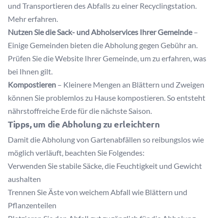
und Transportieren des Abfalls zu einer Recyclingstation.
Mehr erfahren
.
Nutzen Sie die Sack- und Abholservices Ihrer Gemeinde
–
Einige Gemeinden bieten die Abholung gegen Gebühr an.
Prüfen Sie die Website Ihrer Gemeinde, um zu erfahren, was
bei Ihnen gilt.
Kompostieren
– Kleinere Mengen an Blättern und Zweigen
können Sie problemlos zu Hause kompostieren. So entsteht
nährstoffreiche Erde für die nächste Saison.
Tipps, um die Abholung zu erleichtern
Damit die Abholung von Gartenabfällen so reibungslos wie
möglich verläuft, beachten Sie Folgendes:
Verwenden Sie stabile Säcke, die Feuchtigkeit und Gewicht
aushalten
Trennen Sie Äste von weichem Abfall wie Blättern und
Pflanzenteilen